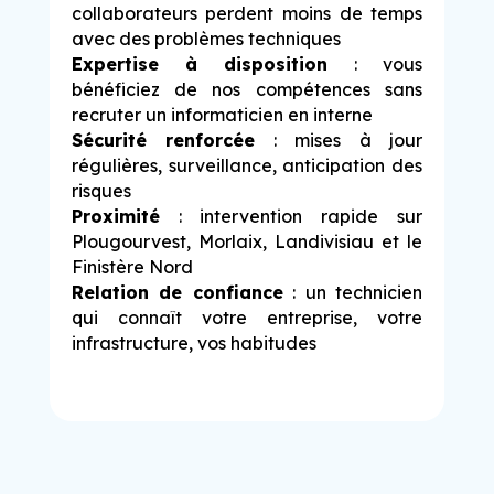
collaborateurs perdent moins de temps
avec des problèmes techniques
Expertise à disposition
: vous
bénéficiez de nos compétences sans
recruter un informaticien en interne
Sécurité renforcée
: mises à jour
régulières, surveillance, anticipation des
risques
Proximité
: intervention rapide sur
Plougourvest, Morlaix, Landivisiau et le
Finistère Nord
Relation de confiance
: un technicien
qui connaît votre entreprise, votre
infrastructure, vos habitudes