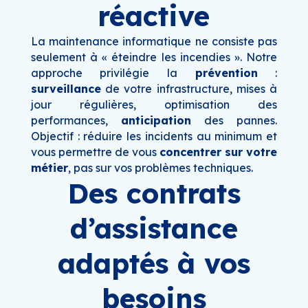
réactive
La maintenance informatique ne consiste pas
seulement à « éteindre les incendies ». Notre
approche privilégie la
prévention
:
surveillance
de votre infrastructure, mises à
jour régulières, optimisation des
performances,
anticipation
des pannes.
Objectif : réduire les incidents au minimum et
vous permettre de vous
concentrer sur votre
métier
, pas sur vos problèmes techniques.
Des contrats
d’assistance
adaptés à vos
besoins