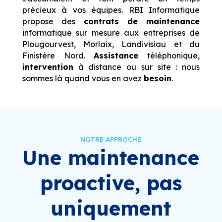
précieux à vos équipes. RBI Informatique
propose des
contrats de maintenance
informatique sur mesure aux entreprises de
Plougourvest, Morlaix, Landivisiau et du
Finistère Nord.
Assistance
téléphonique,
intervention
à distance ou sur site : nous
sommes là quand vous en avez
besoin
.
NOTRE APPROCHE
Une maintenance
proactive, pas
uniquement