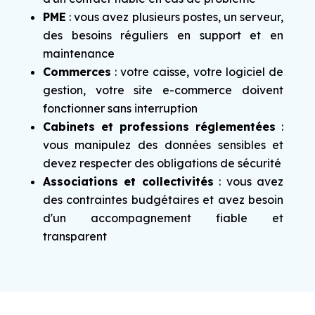
PME
: vous avez plusieurs postes, un serveur,
des besoins réguliers en support et en
maintenance
Commerces
: votre caisse, votre logiciel de
gestion, votre site e-commerce doivent
fonctionner sans interruption
Cabinets et professions réglementées
:
vous manipulez des données sensibles et
devez respecter des obligations de sécurité
Associations et collectivités
: vous avez
des contraintes budgétaires et avez besoin
d'un accompagnement fiable et
transparent