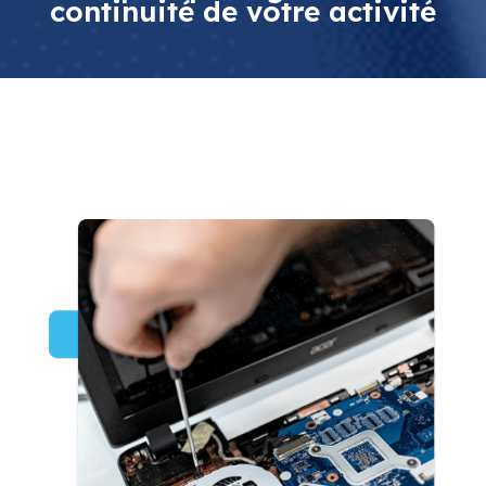
continuité de votre activité