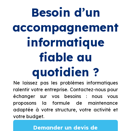
Besoin d’un
accompagnement
informatique
fiable au
quotidien ?
Ne laissez pas les problèmes informatiques
ralentir votre entreprise. Contactez-nous pour
échanger sur vos besoins : nous vous
proposons la formule de maintenance
adaptée à votre structure, votre activité et
votre budget.
Demander un devis de