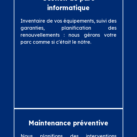
informatique
Inventaire de vos équipements, suivi des
garanties, planification des
renouvellements : nous gérons votre
parc comme si c'était le nôtre.
Maintenance préventive
Nous planifions des interventions