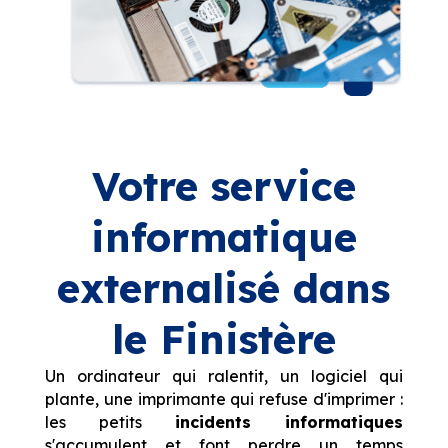
Votre service
informatique
externalisé dans
le Finistère
Un ordinateur qui ralentit, un logiciel qui
plante, une imprimante qui refuse d'imprimer :
les petits
incidents informatiques
s'accumulent et font perdre un temps