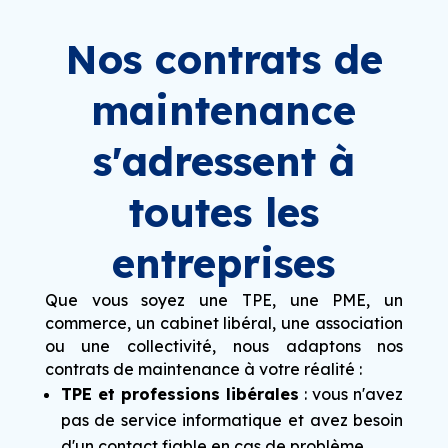
Nos contrats de
maintenance
s'adressent à
toutes les
entreprises
Que vous soyez une TPE, une PME, un
commerce, un cabinet libéral, une association
ou une collectivité, nous adaptons nos
contrats de maintenance à votre réalité :
TPE et professions libérales
: vous n'avez
pas de service informatique et avez besoin
d'un contact fiable en cas de problème