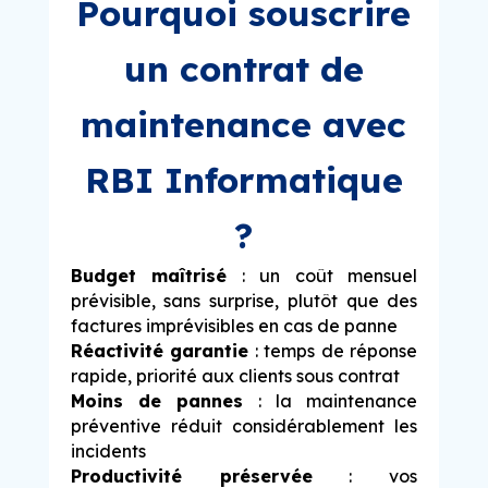
Pourquoi souscrire
un contrat de
maintenance avec
RBI Informatique
?
Budget maîtrisé
: un coût mensuel
prévisible, sans surprise, plutôt que des
factures imprévisibles en cas de panne
Réactivité garantie
: temps de réponse
rapide, priorité aux clients sous contrat
Moins de pannes
: la maintenance
préventive réduit considérablement les
incidents
Productivité préservée
: vos