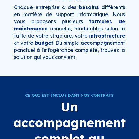
Chaque entreprise a des
besoins
différents
en matière de support informatique. Nous
vous proposons plusieurs
formules de
maintenance
annuelle, modulables selon la
taille de votre structure, votre
infrastructure
et votre
budget
. Du simple accompagnement
ponctuel à l'infogérance complète, trouvez la
solution qui vous convient.
CE QUI EST INCLUS DANS NOS CONTRATS
Un
accompagnement
complet au