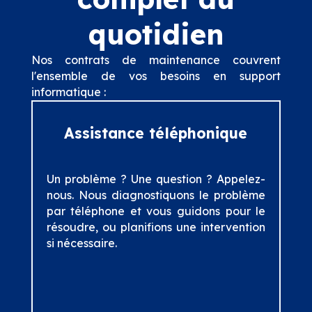
quotidien
Nos contrats de maintenance couvrent
l'ensemble de vos besoins en support
informatique :
Assistance téléphonique
Un problème ? Une question ? Appelez-
nous. Nous diagnostiquons le problème
par téléphone et vous guidons pour le
résoudre, ou planifions une intervention
si nécessaire.