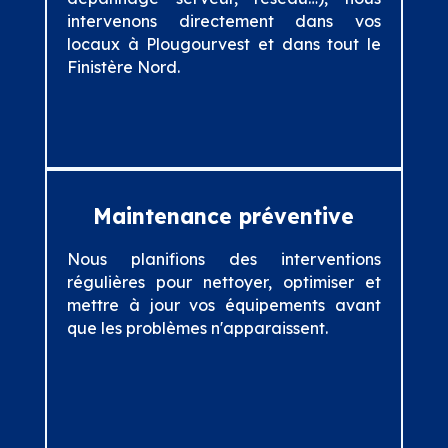
intervenons directement dans vos
locaux à Plougourvest et dans tout le
Finistère Nord.
Maintenance préventive
Nous planifions des interventions
régulières pour nettoyer, optimiser et
mettre à jour vos équipements avant
que les problèmes n'apparaissent.