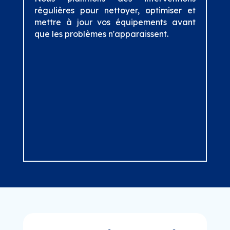
régulières pour nettoyer, optimiser et
mettre à jour vos équipements avant
que les problèmes n'apparaissent.