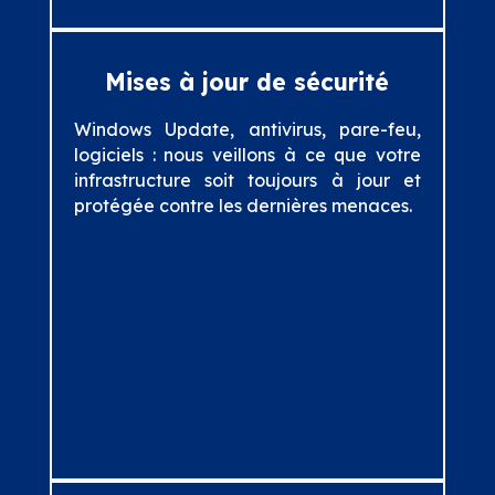
Mises à jour de sécurité
Windows Update, antivirus, pare-feu,
logiciels : nous veillons à ce que votre
infrastructure soit toujours à jour et
protégée contre les dernières menaces.