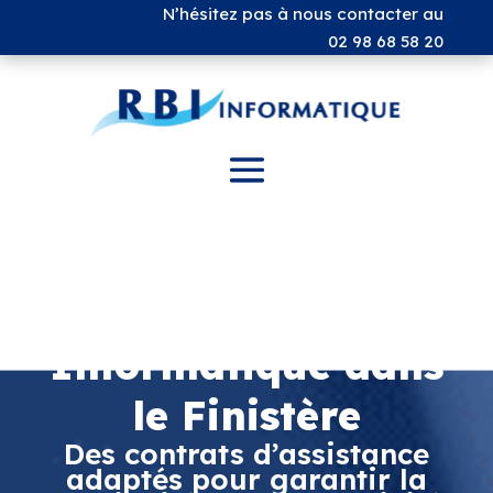
N’hésitez pas à nous contacter au
02 98 68 58 20
Maintenance
Informatique dans
le Finistère
Des contrats d’assistance
adaptés pour garantir la