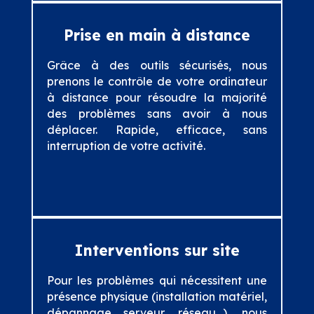
Prise en main à distance
Grâce à des outils sécurisés, nous
prenons le contrôle de votre ordinateur
à distance pour résoudre la majorité
des problèmes sans avoir à nous
déplacer. Rapide, efficace, sans
interruption de votre activité.
Interventions sur site
Pour les problèmes qui nécessitent une
présence physique (installation matériel,
dépannage serveur, réseau…), nous