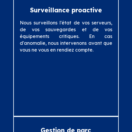
Surveillance proactive
Nous surveillons l'état de vos serveurs,
de vos sauvegardes et de vos
équipements critiques. En cas
d'anomalie, nous intervenons avant que
vous ne vous en rendiez compte.
Gestion de parc